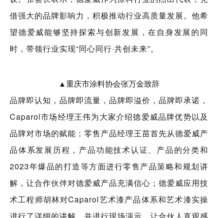
借强大的品牌影响力，积极推动行业高质量发展
。他希
望德爱威能够坚持探索与创新发展，在自身发展的同
时，带领行业实现“同心同行·共创未来”。
▲重庆市涂料协会张万金致辞
品牌即认知，品牌即流量，品牌即溢价，品牌即承诺，
Caparol市场经理王伟为大家介绍德爱威品牌优势以及
品牌对市场的赋能；零售产品经理王苗首先从德爱威产
品体系发展历程，产品功能技术认证、产品的分类和
2023年爆品的打造等方面进行零售产品策略和规划讲
解，让合作伙伴对德爱威产品充满信心；德爱威应用技
术工程师胡林对Caparol艺术漆产品体系和艺术漆实操
进行了详细的讲解，并进行现场演示，让合伙人直观感