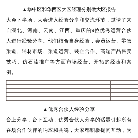
▲华中区和华西区大区经理分别做大区报告
大会下半场，大会进入经验分享和交流环节，邀请了来
自湖北、河南、云南、江西、重庆的9位优秀运营合伙
人进行经验分享。他们结合自身经验，会员运营、零售
渠道、辅材市场、渠道运营、装企合作、高端产品售卖
技巧、仿石漆推广等方面市场经营、开拓的经验和案
例。
▲优秀合伙人经验分享
台上分享，台下互动，优秀合伙人分享的话题引起所有
在场合作伙伴的响应和共鸣，大家都积极提问互动，为