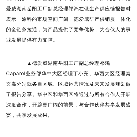
爱威湖南岳阳工厂副总经理祁鸿在做生产供应链报告时
表示，涂料的市场空间广阔，德爱威研产供销服一体化
的全链条拉通，为产品提供了竞争优势，为合伙人的事
业发展提供有力支撑。
▲德爱威湖南岳阳工厂副总经理祁鸿
Caparol业务部华中大区经理丁小亮、华西大区经理秦
文嵩分别就各自区域、区域运营情况及未来发展规划做
了报告分享。华中区和华西区将通过与所有合作人开展
深度合作，开辟更广阔的前景，与合作伙伴共享发展盛
宴，共享发展成果。