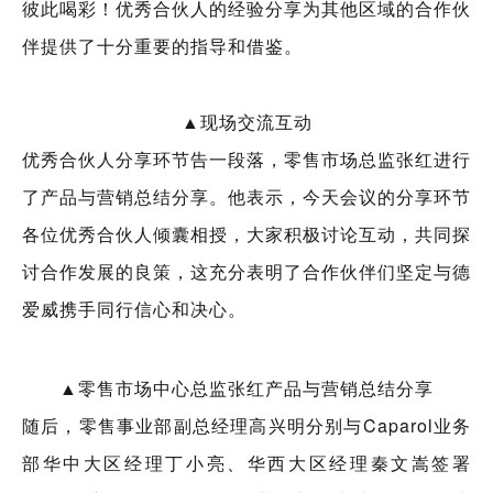
彼此喝彩！优秀合伙人的经验分享为其他区域的合作伙
伴提供了十分重要的指导和借鉴。
▲现场交流互动
优秀合伙人分享环节告一段落，零售市场总监张红进行
了产品与营销总结分享。他表示，今天会议的分享环节
各位优秀合伙人倾囊相授，大家积极讨论互动，共同探
讨合作发展的良策，这充分表明了合作伙伴们坚定与德
爱威携手同行信心和决心。
▲零售市场中心总监张红产品与营销总结分享
随后，零售事业部副总经理高兴明分别与Caparol业务
部华中大区经理丁小亮、华西大区经理秦文嵩签署