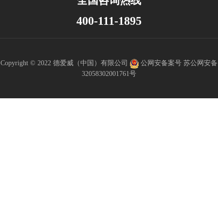
全国咨询热线
400-111-1895
Copyright © 2022 德爱威（中国）有限公司
公网安备案号 苏公网安备
32058302001761号