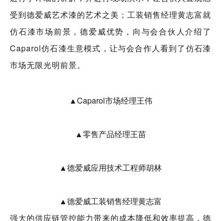
受到德爱威艺术漆的艺术之美；工装销售经理黄志富就
仿石漆市场前景，德爱威优势，向与会合伙人介绍了
Caparol仿石漆生意模式，让与会合作人看到了仿石漆
市场无限光明前景。
▲Caparol市场经理王伟
▲零售产品经理王苗
▲德爱威应用技术工程师胡林
▲德爱威工装销售经理黄志富
强大的供应链管控能力带来的成本降低和效率提高，德