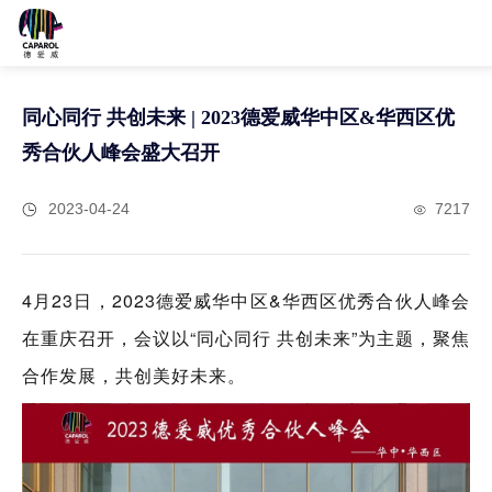
同心同行 共创未来 | 2023德爱威华中区&华西区优
秀合伙人峰会盛大召开
2023-04-24
7217
4月23日，2023德爱威华中区&华西区优秀合伙人峰会
在重庆召开，会议以“同心同行 共创未来”为主题，聚焦
合作发展，共创美好未来。