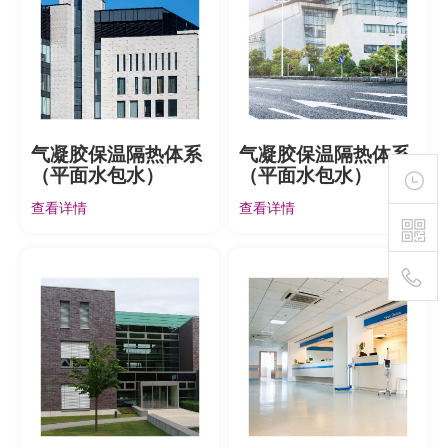
气凝胶保温隔热体系
气凝胶保温隔热体系
（平面水包水）
（平面水包水）
查看详情
查看详情
400-
111-
1895