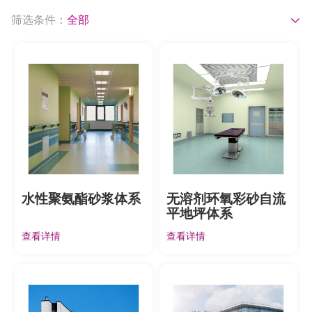
筛选条件：
全部
水性聚氨酯砂浆体系
无溶剂环氧彩砂自流
平地坪体系
查看详情
查看详情