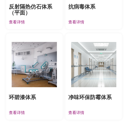
反射隔热仿石体系
抗病毒体系
（平面）
查看详情
查看详情
环碧漆体系
净味环保防霉体系
查看详情
查看详情