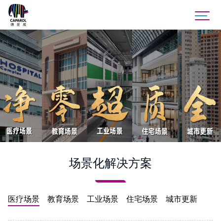
场景化解决方案
医疗场景
教育场景
工业场景
住宅场景
城市更新