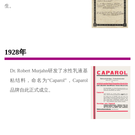
生。
1928年
Dr. Robert Murjahn研发了水性乳液基
粘结料，命名为“Caparol”，Caparol
品牌自此正式成立。