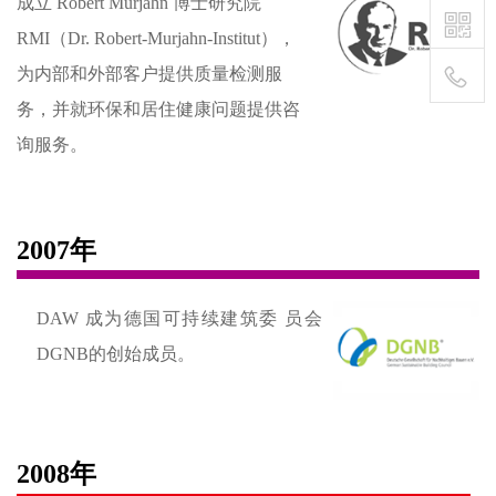
成立 Robert Murjahn 博士研究院
RMI（Dr. Robert-Murjahn-Institut），
为内部和外部客户提供质量检测服
务，并就环保和居住健康问题提供咨
400-
询服务。
111-
1895
2007年
DAW 成为德国可持续建筑委 员会
DGNB的创始成员。
2008年