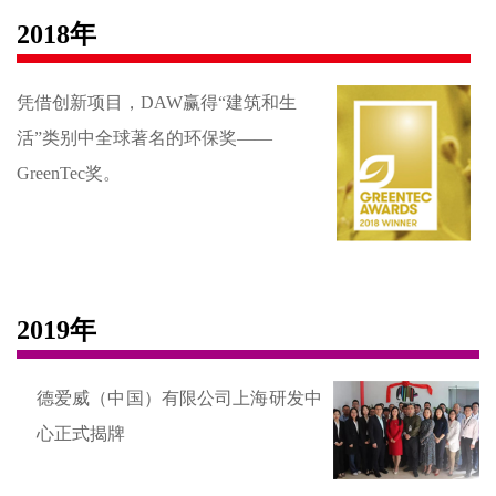
2018年
凭借创新项目，DAW赢得“建筑和生
活”类别中全球著名的环保奖——
GreenTec奖。
2019年
德爱威（中国）有限公司上海研发中
心正式揭牌