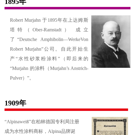
1895年
Robert Murjahn 于1895年在上达姆斯
塔特（Ober-Ramstadt） 成立
了“Deutsche Amphibolin—WerkeVon
Robert Murjahn”公司。自此开始生
产“水性砂浆粉涂料”（即后来的
“Murjahn 的涂料（Murjahn’s Anstrich-
Pulver）”。
1909年
“Alpinaweiß”在柏林德国专利局注册
成为水性涂料商标，Alpina品牌诞