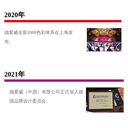
2020年
德爱威全新2088色彩体系在上海发
布。
2021年
德爱威（中国）有限公司正式加入德
国品牌设计委员会。