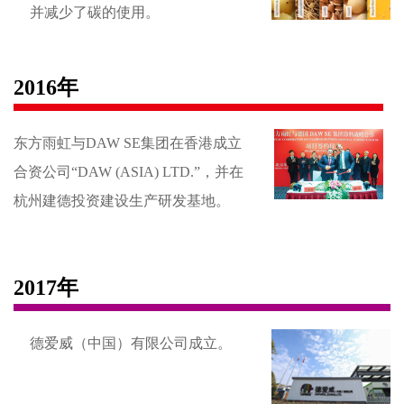
并减少了碳的使用。
2016年
东方雨虹与DAW SE集团在香港成立
合资公司“DAW (ASIA) LTD.”，并在
杭州建德投资建设生产研发基地。
2017年
德爱威（中国）有限公司成立。