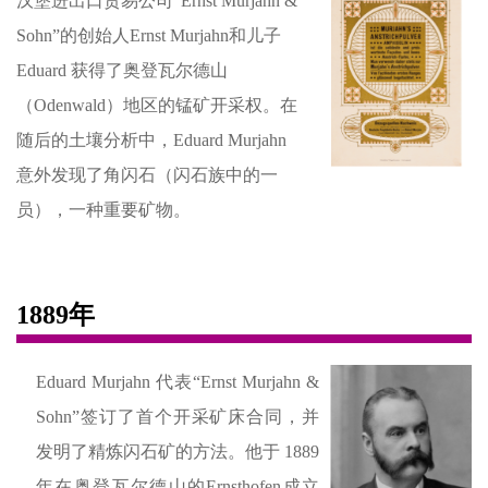
汉堡进出口贸易公司“Ernst Murjahn &
Sohn”的创始人Ernst Murjahn和儿子
Eduard 获得了奥登瓦尔德山
（Odenwald）地区的锰矿开采权。在
随后的土壤分析中，Eduard Murjahn
意外发现了角闪石（闪石族中的一
员），一种重要矿物。
1889年
Eduard Murjahn 代表“Ernst Murjahn &
Sohn”签订了首个开采矿床合同，并
发明了精炼闪石矿的方法。他于 1889
年在奥登瓦尔德山的Ernsthofen成立