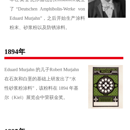
了“Deutschen Amphibolin-Werke von
Eduard Murjahn”，之后开始生产涂料
粉末、砂浆粉以及防锈涂料。
1894年
Eduard Murjahn 的儿子Robert Murjahn
在石灰和白垩的基础上研发出了“水
性砂浆粉涂料”，该粉料在 1894 年基
尔（Kiel）展览会中荣获金奖。