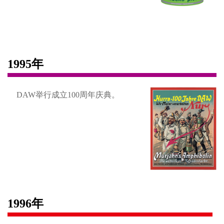
1995年
DAW举行成立100周年庆典。
1996年