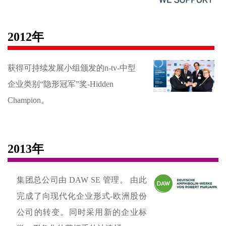
2012年
获得可持续发展小组颁发的n-tv-中型
企业类别“隐形冠军”奖-Hidden
Champion。
2013年
集团总公司由 DAW SE 管理。 由此
完成了向现代化企业形式-欧洲股份
公司的转变。同时采用新的企业标