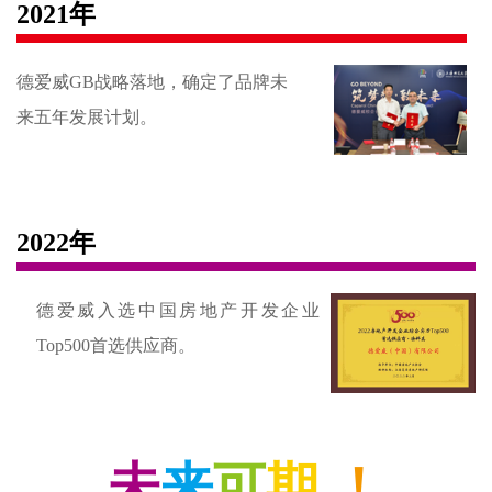
2021年
德爱威GB战略落地，确定了品牌未
来五年发展计划。
2022年
德爱威入选中国房地产开发企业
Top500首选供应商。
未
来
可
期
！