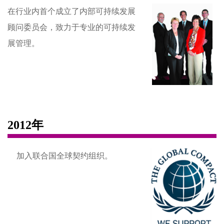
在行业内首个成立了内部可持续发展
顾问委员会，致力于专业的可持续发
展管理。
2012年
加入联合国全球契约组织。