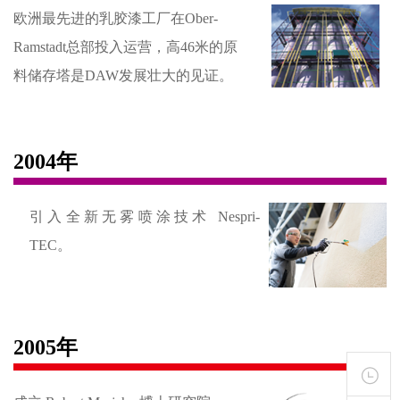
欧洲最先进的乳胶漆工厂在Ober-
Ramstadt总部投入运营，高46米的原
料储存塔是DAW发展壮大的见证。
2004年
引入全新无雾喷涂技术 Nespri-
TEC。
2005年