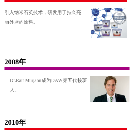
引入纳米石英技术，研发用于持久亮
丽外墙的涂料。
2008年
Dr.Ralf Murjahn成为DAW第五代接班
人。
2010年