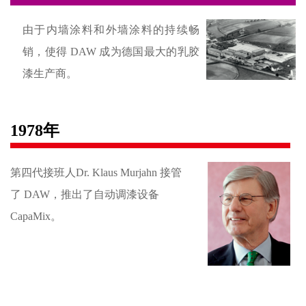
由于内墙涂料和外墙涂料的持续畅
销，使得 DAW 成为德国最大的乳胶
漆生产商。
1978年
第四代接班人Dr. Klaus Murjahn 接管
了 DAW，推出了自动调漆设备
CapaMix。