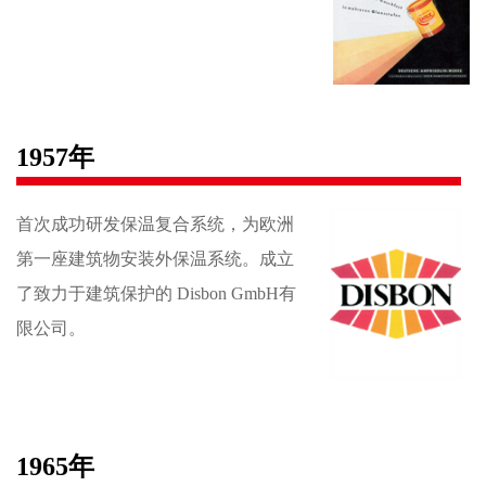
1957年
首次成功研发保温复合系统，为欧洲
第一座建筑物安装外保温系统。成立
了致力于建筑保护的 Disbon GmbH有
限公司。
1965年