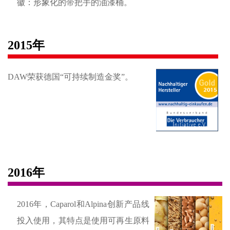
徽：形象化的带把手的油漆桶。
2015年
DAW荣获德国“可持续制造金奖”。
2016年
2016年，Caparol和Alpina创新产品线
投入使用，其特点是使用可再生原料