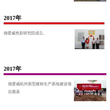
2017年
德爱威色彩研究院成立。
2017年
德爱威杭州新型建材生产基地建设项
目奠基