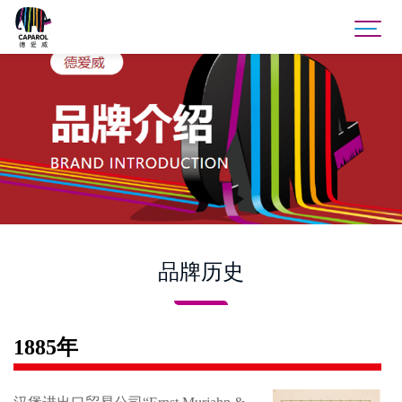
品牌历史
1885年