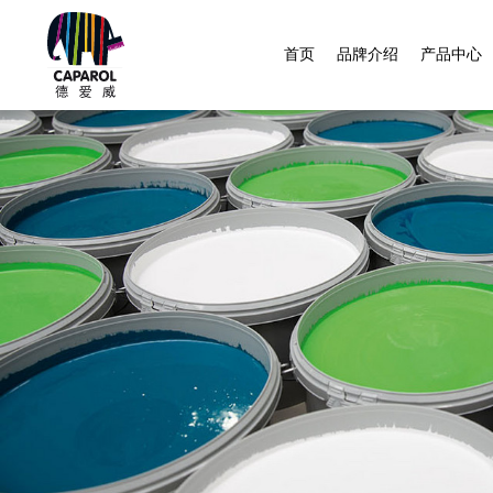
首页
品牌介绍
产品中心