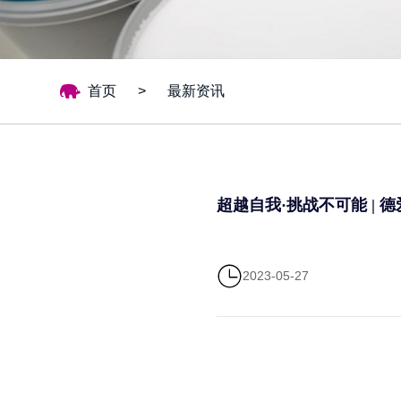
首页
>
最新资讯
超越自我·挑战不可能 |
2023-05-27