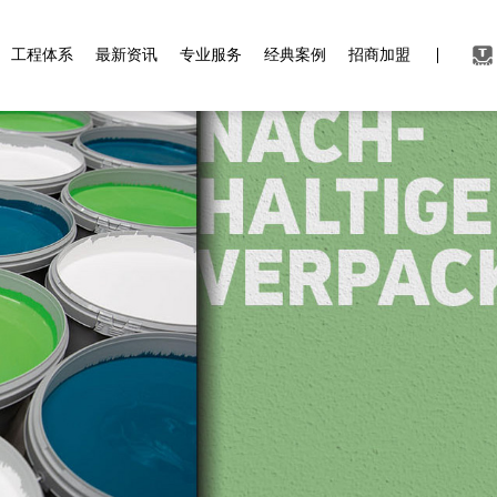
工程体系
最新资讯
专业服务
经典案例
招商加盟