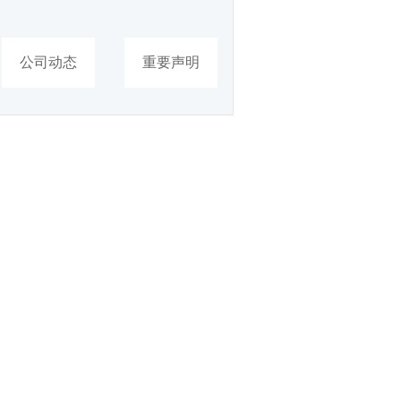
公司动态
重要声明