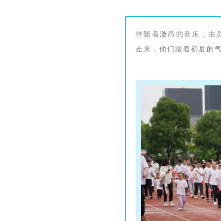
伴随着激昂的音乐，由
走来，他们踏着初夏的