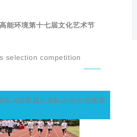
&高能环境第十七届文化艺术节
 selection competition
表队&德爱威代表队运动会选拔赛