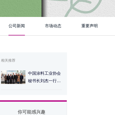
公司新闻
市场动态
重要声明
相关推荐
中国涂料工业协会
秘书长刘杰一行莅
临德爱威上海总部
考察交流
你可能感兴趣