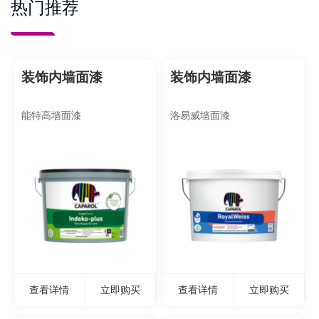
热门推荐
装饰内墙面漆
装饰内墙面漆
能特高墙面漆
洛易威墙面漆
查看详情
立即购买
查看详情
立即购买