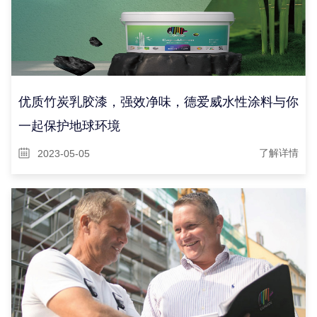
优质竹炭乳胶漆，强效净味，德爱威水性涂料与你
一起保护地球环境
2023-05-05
了解详情