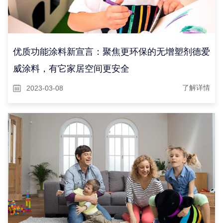
优质功能涂料新宣言：聚焦更环保的无增塑剂德爱
威涂料，有它家居空间更安全
2023-03-08
了解详情