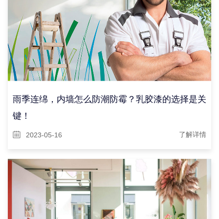
雨季连绵，内墙怎么防潮防霉？乳胶漆的选择是关
键！
2023-05-16
了解详情