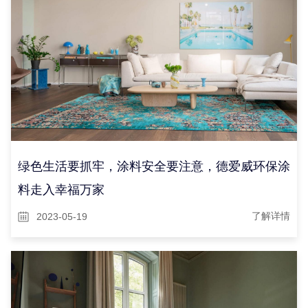
绿色生活要抓牢，涂料安全要注意，德爱威环保涂
料走入幸福万家
2023-05-19
了解详情