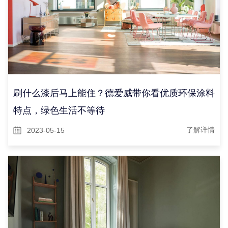
刷什么漆后马上能住？德爱威带你看优质环保涂料
特点，绿色生活不等待
2023-05-15
了解详情