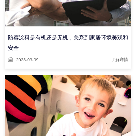
防霉涂料是有机还是无机，关系到家居环境美观和
安全
2023-03-09
了解详情