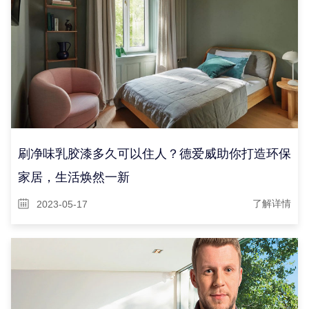
刷净味乳胶漆多久可以住人？德爱威助你打造环保
家居，生活焕然一新
2023-05-17
了解详情