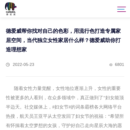
德爱威帮你找对自己的色彩，用流行色打造专属家
居空间，当代独立女性家居什么样？德爱威助你打
造理想家
2022-05-23
6801
随着女性力量觉醒，女性地位逐渐上升，女性的重要
性被更多的人看到，在众多领域中，真正做到了“妇女能顶
半边天。社交媒体上，#妇女节#的词条霸榜各大网络平台
热搜，航天员王亚平从太空发回了妇女节的祝福：“希望所
有怀揣着太空梦想的女孩，守护好自己走向星辰大海的愿