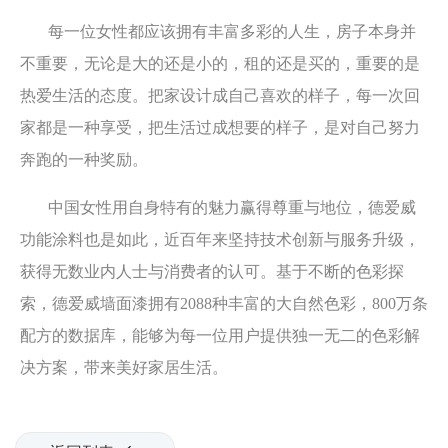
每一位女性都应该拥有丰富多彩的人生，房子本身并
不重要，无论是大的还是小的，租的还是买的，重要的是
热爱生活的态度。把家设计成自己喜欢的样子，每一次回
家都是一种享受，把生活过成想要的样子，是对
自己努力
奔跑的一种奖励。
中国女性用自身特有的魅力赢得尊重与地位，德爱威
功能涂料也是如此，近百年来坚持技术创新与服务升级，
获得无数业内人士与消费者的认可。基于不断的色彩探
索，德爱威墙面漆拥有2088种丰富的大自然色彩，800万条
配方的数据库，能够为每一位用户提供独一无二的色彩解
决方案，带来美好家居生活。