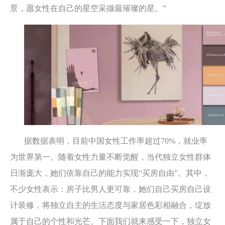
景，愿女性在自己的星空采撷最璀璨的星。”
据数据表明，目前中国女性工作率超过70%，就业率
为世界第一。随着女性力量不断觉醒，当代独立女性群体
日渐庞大，她们依靠自己的能力实现“买房自由”。其中，
不少女性表示：房子比男人更可靠，她们自己买房自己设
计装修，将独立自主的生活态度与家居色彩相融合，绽放
属于自己的个性和光芒。下面我们就来感受一下，独立女