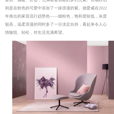
111-
则是在粉色的可爱中添加了一抹浪漫的紫。德爱威在2022
年推出的家居流行趋势色——烟粉色，饱和度较低，灰度
1895
较高，温柔浪漫的同时多了一分淡定自持，看起来令人心
情愉悦、轻松，对生活充满希望。