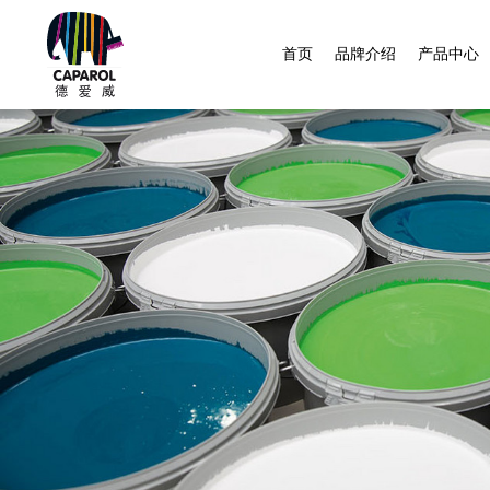
首页
品牌介绍
产品中心