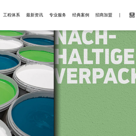
工程体系
最新资讯
专业服务
经典案例
招商加盟