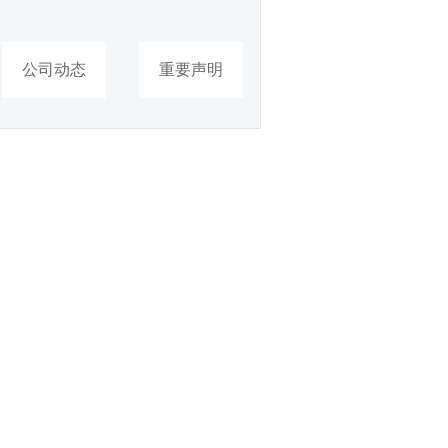
公司动态
重要声明