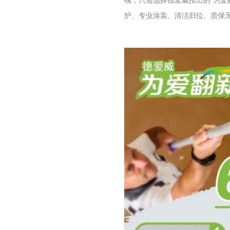
护、专业涂装、清洁归位、质保无