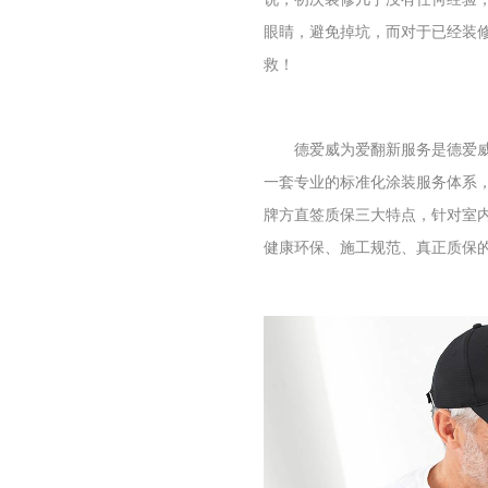
眼睛，避免掉坑，而对于已经装修
救！
德爱威为爱翻新服务是德爱
一套专业的标准化涂装服务体系
牌方直签质保三大特点，针对室
健康环保、施工规范、真正质保