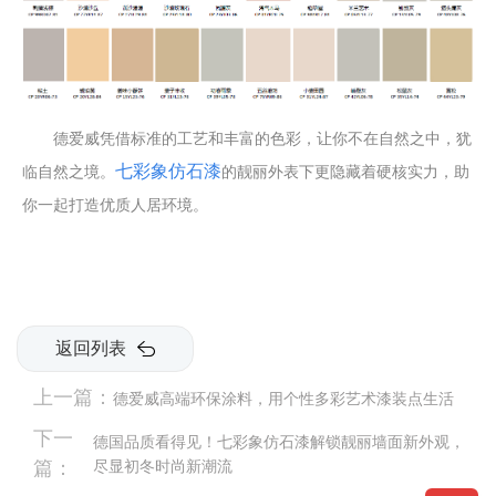
德爱威凭借标准的工艺和丰富的色彩，让你不在自然之中，犹
七彩象仿石漆
临自然之境。
的靓丽外表下更隐藏着硬核实力，助
你一起打造优质人居环境。
返回列表
上一篇：
德爱威高端环保涂料，用个性多彩艺术漆装点生活
下一
德国品质看得见！七彩象仿石漆解锁靓丽墙面新外观，
篇：
尽显初冬时尚新潮流