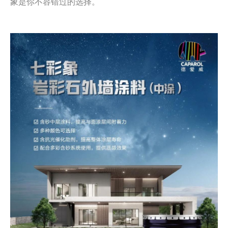
象是你不容错过的选择。