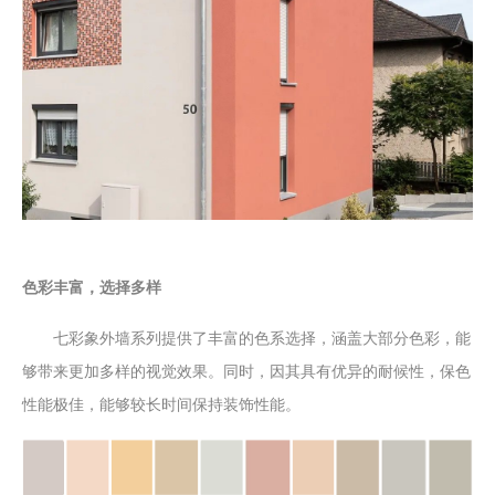
色彩丰富，选择多样
七彩象外墙系列提供了丰富的色系选择，涵盖大部分色彩，能
够带来更加多样的视觉效果。同时，因其具有优异的耐候性，保色
性能极佳，能够较长时间保持装饰性能。