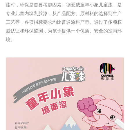
漆时，环保是首要考虑因素。德爱威
童年小象儿童漆
，是
专业儿童内墙乳胶漆，从产品配方、原材料的选择到生产
工艺等，各项指标要求均比普通涂料严苛。通过了多项权
威认证和环保监测，为孩子提供一个优质、安全的室内环
境。