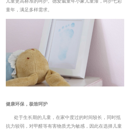
儿童更高标准的呵护。德爱威
童年小象儿童漆
，呵护七彩
童年，满足多样需求。
健康环保，极致呵护
处于生长期的儿童，在家中度过的时间较长，同时抵
抗力较弱，对甲醛等有害物质尤为敏感，因此在选择儿童