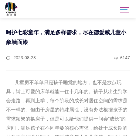
呵护七彩童年，满足多样需求，尽在德爱威儿童小
象墙面漆
2023-08-23
6147
儿童房不单单只是孩子睡觉的地方，也不是放点玩
具，铺上可爱的床单就能一住十几年的。孩子从出生到学
会走路，再到上学，每个阶段的成长对居住空间的需求是
不一样的。但由于房屋的特殊属性，没有办法根据孩子的
需求频繁的换房子，但是可以给他们提供一间会
“成长”的
房间，满足孩子在不同年龄的核心需求，给处于成长期的