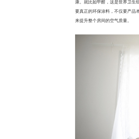
康。就比如甲醛，这是世界卫生
要真正的环保涂料，不仅要产品
来提升整个房间的空气质量。