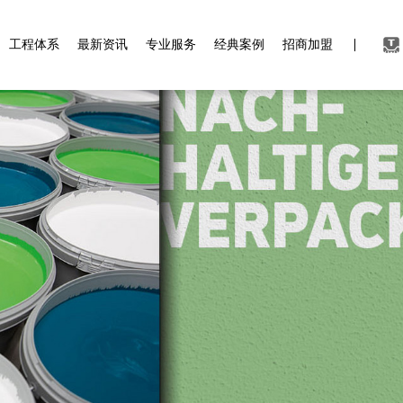
工程体系
最新资讯
专业服务
经典案例
招商加盟