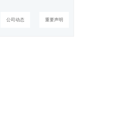
公司动态
重要声明