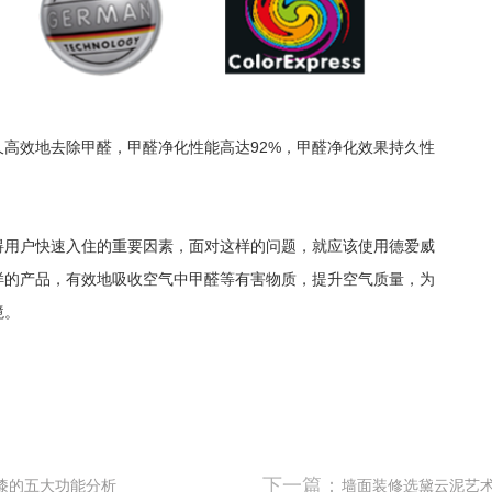
高效地去除甲醛，甲醛净化性能高达92%，甲醛净化效果持久性
碍用户快速入住的重要因素，面对这样的问题，就应该使用德爱威
样的产品，有效地吸收空气中甲醛等有害物质，提升空气质量，为
境。
下一篇：
漆的五大功能分析
墙面装修选黛云泥艺