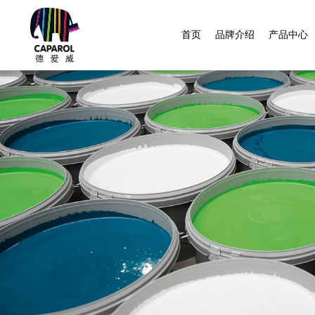
首页
品牌介绍
产品中心