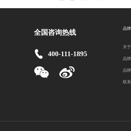
品牌
全国咨询热线
关于
400-111-1895
品牌
品牌
联系