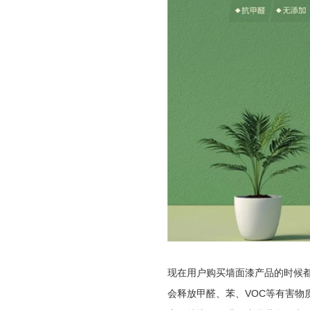
现在用户购买墙面漆产品的时候
会释放甲醛、苯、VOC等有害物