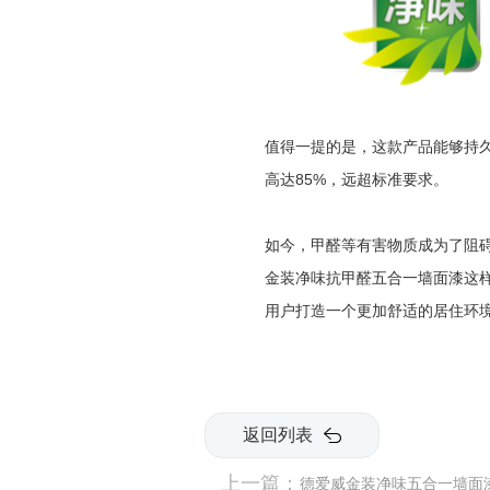
值得一提的是，这款产品能够持久
高达85%，远超标准要求。
如今，甲醛等有害物质成为了阻
金装净味抗甲醛五合一墙面漆这
用户打造一个更加舒适的居住环
返回列表
上一篇：
德爱威金装净味五合一墙面