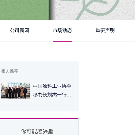
公司新闻
市场动态
重要声明
相关推荐
中国涂料工业协会
秘书长刘杰一行莅
临德爱威上海总部
考察交流
你可能感兴趣