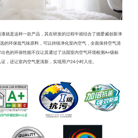
面漆就是这样一款产品，其在研发的过程中就结合了德爱威创新净
精选的环保低气味原料，可以持续净化室内空气，全面保持空气清
样出色的环保性能不仅让其通过了法国室内空气环境检测A+级标
证，还让室内空气更清新，实现用户24小时入住。