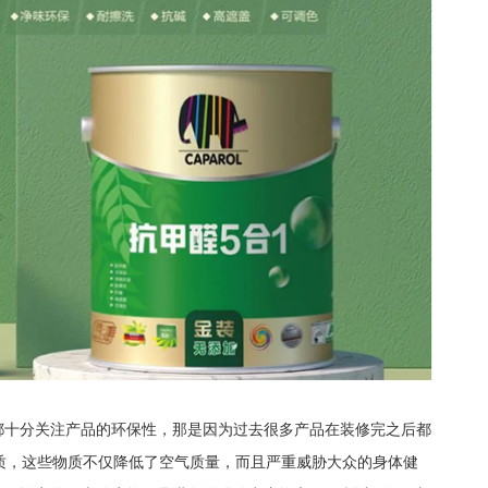
都十分关注产品的环保性，那是因为过去很多产品在装修完之后都
质，这些物质不仅降低了空气质量，而且严重威胁大众的身体健