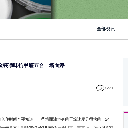
全部资讯
金装净味抗甲醛五合一墙面漆
7221
入住时间？要知道，一些墙面漆本身的干燥速度是很快的，24
料未干并不是影响我们居住时间的重要因素。事实上，如今很多家