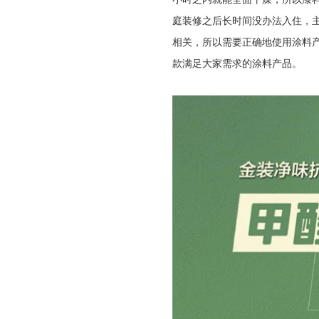
庭装修之后长时间没办法入住，
相关，所以需要正确地使用涂料
款满足大家需求的涂料产品。