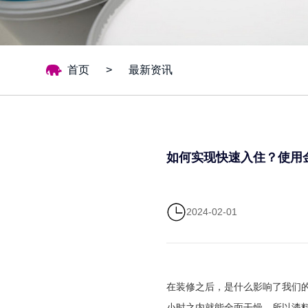
首页
>
最新资讯
如何实现快速入住？使用
2024-02-01
在装修之后，是什么影响了我们的
小时之内就能全面干燥，所以漆