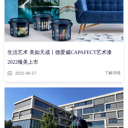
生活艺术 美如天成丨德爱威CAPAFECT艺术漆
2022臻美上市
2022-06-27
了解详情