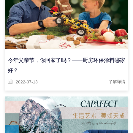
今年父亲节，你回家了吗？——厨房环保涂料哪家
好？
2022-07-13
了解详情