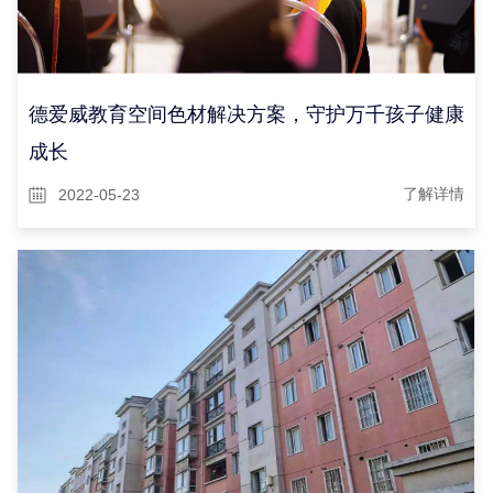
德爱威教育空间色材解决方案，守护万千孩子健康
成长
2022-05-23
了解详情