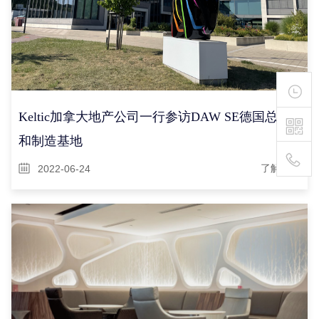
Keltic加拿大地产公司一行参访DAW SE德国总部
和制造基地
2022-06-24
了解详情
400-
111-
1895