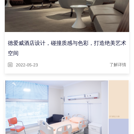
德爱威酒店设计，碰撞质感与色彩，打造绝美艺术
空间
2022-05-23
了解详情