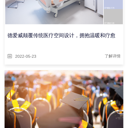
德爱威颠覆传统医疗空间设计，拥抱温暖和疗愈
2022-05-23
了解详情