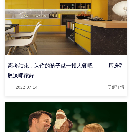
高考结束，为你的孩子做一顿大餐吧！——厨房乳
胶漆哪家好
2022-07-14
了解详情