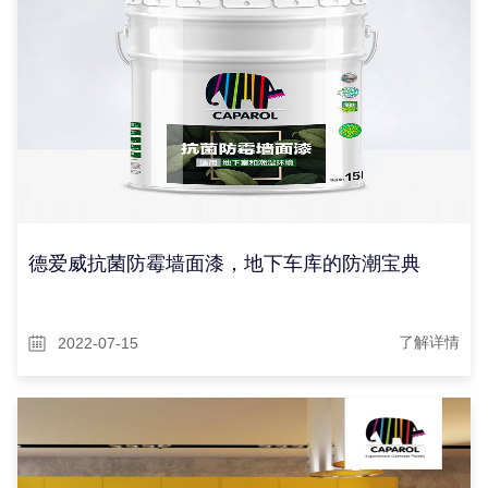
德爱威抗菌防霉墙面漆，地下车库的防潮宝典
2022-07-15
了解详情