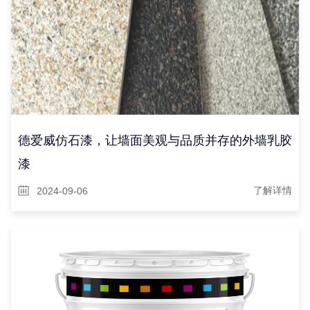
德爱威仿石漆，让墙面美观与品质并存的外墙乳胶
漆
2024-09-06
了解详情