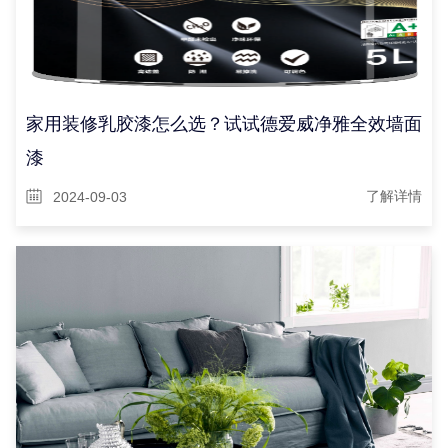
家用装修乳胶漆怎么选？试试德爱威净雅全效墙面
漆
2024-09-03
了解详情