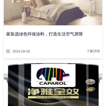
家装选绿色环保涂料，打造生活空气屏障
2024-09-06
了解详情