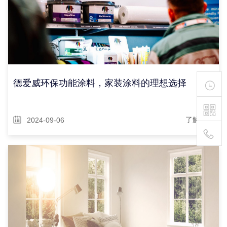
德爱威环保功能涂料，家装涂料的理想选择
2024-09-06
了解详情
400-
111-
1895