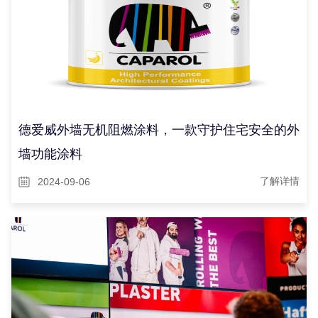
德爱威外墙无机阻燃涂料，一款守护住宅安全的外
墙功能涂料
2024-09-06
了解详情