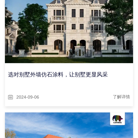
选对别墅外墙仿石涂料，让别墅更显风采
2024-09-06
了解详情