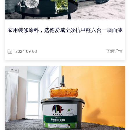
家用装修涂料，选德爱威全效抗甲醛六合一墙面漆
2024-09-03
了解详情