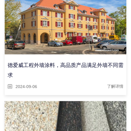
德爱威工程外墙涂料，高品质产品满足外墙不同需
求
2024-09-06
了解详情