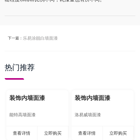
111-
1895
乐易涂靓白墙面漆
下一篇：
热门推荐
装饰内墙面漆
装饰内墙面漆
能特高墙面漆
洛易威墙面漆
查看详情
立即购买
查看详情
立即购买