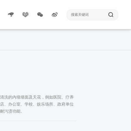
清洗的内墙墙面及天花，例如医院、疗养
店、办公室、学校、娱乐场所、政府单位
耐污渍功能。