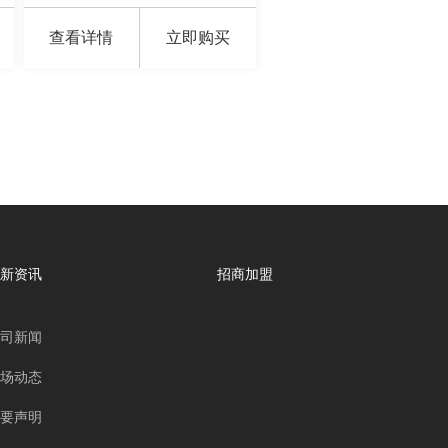
查看详情
立即购买
新资讯
招商加盟
司新闻
场动态
要声明