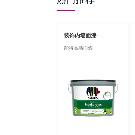
装饰内墙面漆
能特高墙面漆