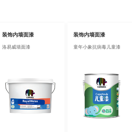
装饰内墙面漆
装饰内墙面漆
洛易威墙面漆
童年小象抗病毒儿童漆