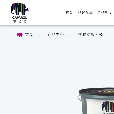
首页
品牌介绍
产品中心
首页
>
产品中心
>
优易洁墙面漆