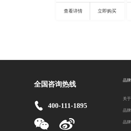
查看详情
立即购买
品牌
全国咨询热线
关于
400-111-1895
品牌
品牌